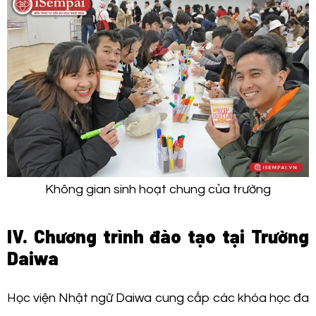
Không gian sinh hoạt chung của trường
IV. Chương trình đào tạo tại Trường
Daiwa
Học viện Nhật ngữ Daiwa cung cấp các khóa học đa