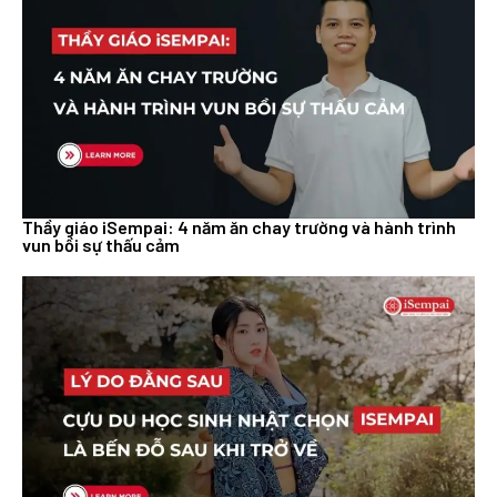
Thầy giáo iSempai: 4 năm ăn chay trường và hành trình
vun bồi sự thấu cảm