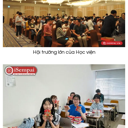
Hội trường lớn của Học viện