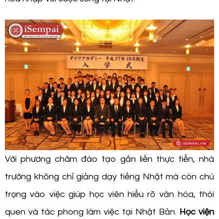
Với phương châm đào tạo gắn liền thực tiễn, nhà
trường không chỉ giảng dạy tiếng Nhật mà còn chú
trọng vào việc giúp học viên hiểu rõ văn hóa, thói
quen và tác phong làm việc tại Nhật Bản.
Học viện