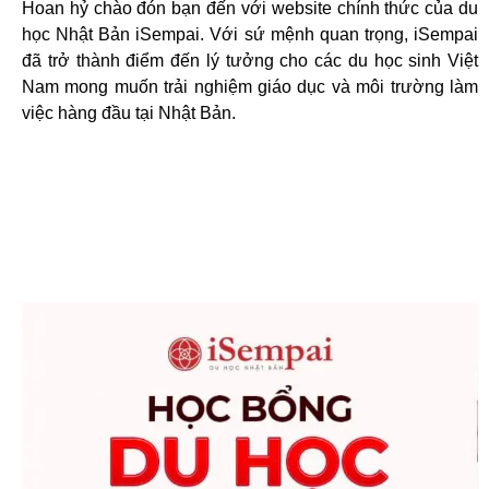
Hoan hỷ chào đón bạn đến với website chính thức của du
học Nhật Bản iSempai. Với sứ mệnh quan trọng, iSempai
đã trở thành điểm đến lý tưởng cho các du học sinh Việt
Nam mong muốn trải nghiệm giáo dục và môi trường làm
việc hàng đầu tại Nhật Bản.