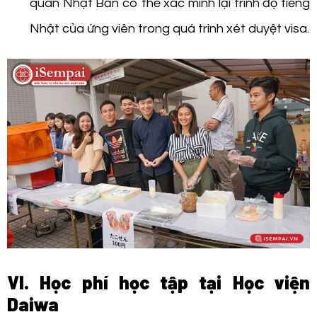
quán Nhật Bản có thể xác minh lại trình độ tiếng
Nhật của ứng viên trong quá trình xét duyệt visa.
VI. Học phí học tập tại Học viện
Daiwa