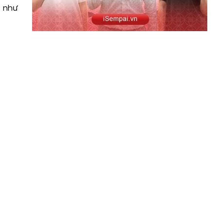
g như