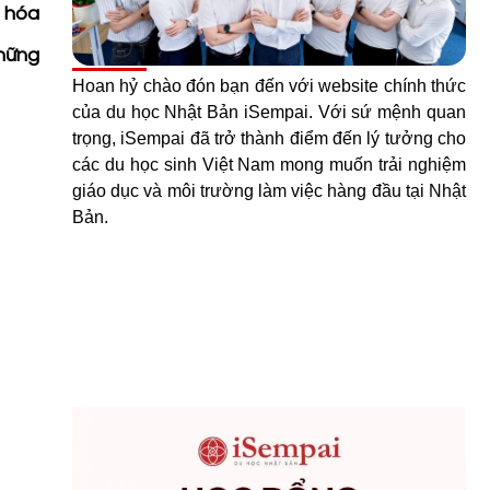
n hóa
những
Hoan hỷ chào đón bạn đến với website chính thức
của du học Nhật Bản iSempai. Với sứ mệnh quan
trọng, iSempai đã trở thành điểm đến lý tưởng cho
các du học sinh Việt Nam mong muốn trải nghiệm
giáo dục và môi trường làm việc hàng đầu tại Nhật
Bản.