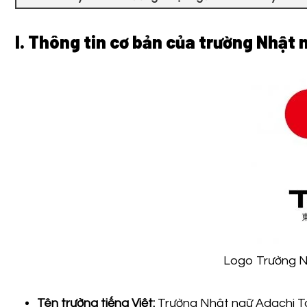
I. Thông tin cơ bản của trường Nhật
Logo Trường N
Tên trường tiếng Việt:
Trường Nhật ngữ Adachi T