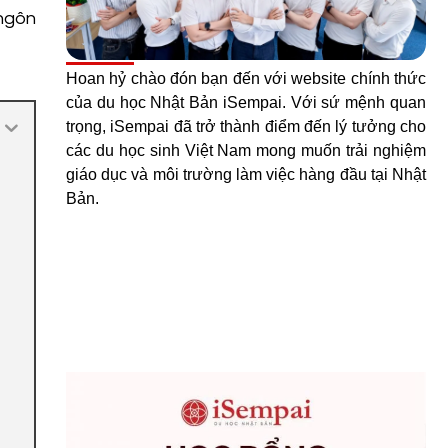
 ngôn
Hoan hỷ chào đón bạn đến với website chính thức
của du học Nhật Bản iSempai. Với sứ mệnh quan
trọng, iSempai đã trở thành điểm đến lý tưởng cho
các du học sinh Việt Nam mong muốn trải nghiệm
giáo dục và môi trường làm việc hàng đầu tại Nhật
Bản.