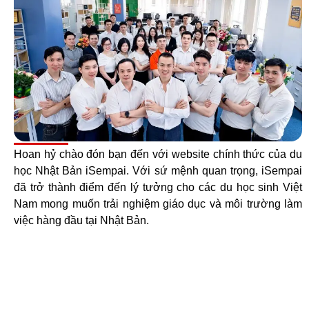
Hoan hỷ chào đón bạn đến với website chính thức của du
học Nhật Bản iSempai. Với sứ mệnh quan trọng, iSempai
đã trở thành điểm đến lý tưởng cho các du học sinh Việt
Nam mong muốn trải nghiệm giáo dục và môi trường làm
việc hàng đầu tại Nhật Bản.