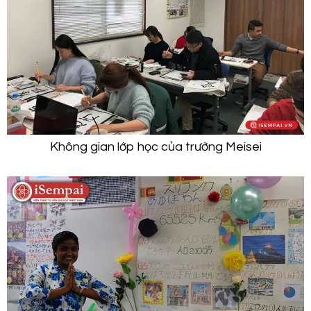
Không gian lớp học của trường Meisei