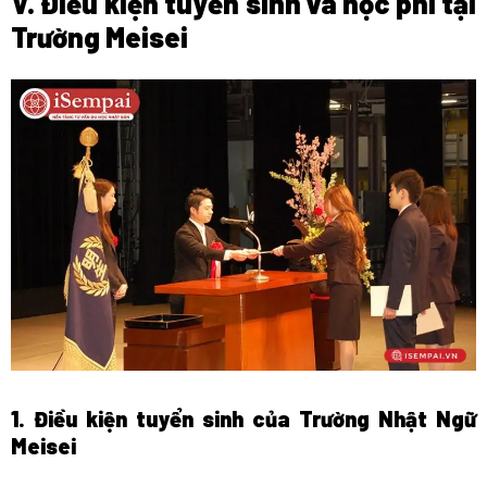
V. Điều kiện tuyển sinh và học phí tại
Trường Meisei
1. Điều kiện tuyển sinh của Trường Nhật Ngữ
Meisei