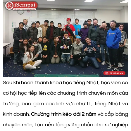
Sau khi hoàn thành khóa học tiếng Nhật, học viên có
cơ hội học tiếp lên các chương trình chuyên môn của
trường, bao gồm các lĩnh vực như IT, tiếng Nhật và
kinh doanh.
Chương trình kéo dài 2 năm
và cấp bằng
chuyên môn, tạo nền tảng vững chắc cho sự nghiệp