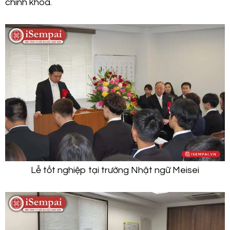
chính khóa.
Lễ tốt nghiệp tại trường Nhật ngữ Meisei