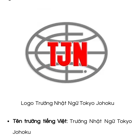
Logo Trường Nhật Ngữ Tokyo Johoku
Tên trường tiếng Việt:
Trường Nhật Ngữ Tokyo
Johoku