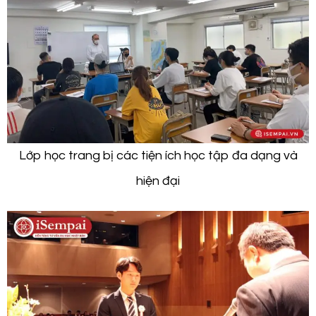
Lớp học trang bị các tiện ích học tập đa dạng và
hiện đại