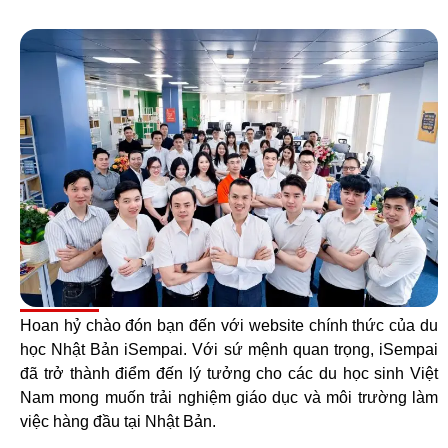
Hoan hỷ chào đón bạn đến với website chính thức của du
học Nhật Bản iSempai. Với sứ mệnh quan trọng, iSempai
đã trở thành điểm đến lý tưởng cho các du học sinh Việt
Nam mong muốn trải nghiệm giáo dục và môi trường làm
việc hàng đầu tại Nhật Bản.