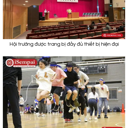
Hội trường được trang bị đầy đủ thiết bị hiện đại