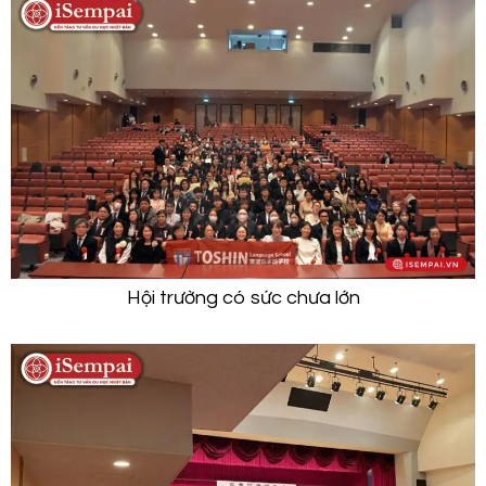
Hội trường có sức chưa lớn