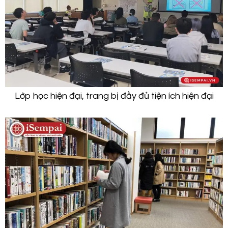
Lớp học hiện đại, trang bị đầy đủ tiện ích hiện đại