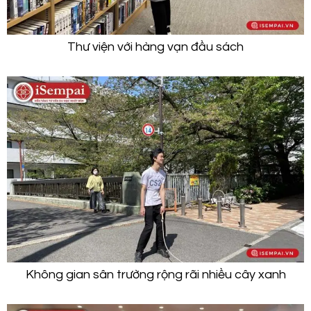
Thư viện với hàng vạn đầu sách
Không gian sân trường rộng rãi nhiều cây xanh