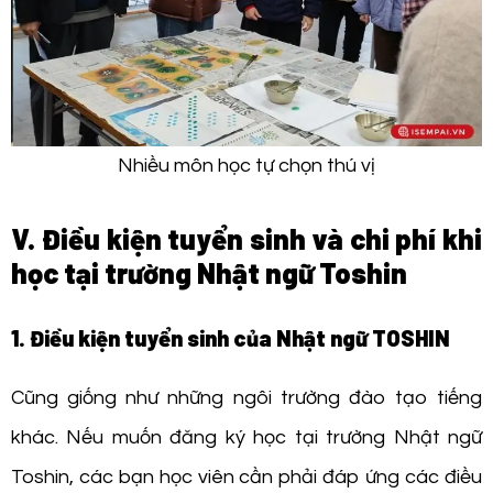
Nhiều môn học tự chọn thú vị
V. Điều kiện tuyển sinh và chi phí khi
học tại trường Nhật ngữ Toshin
1. Điều kiện tuyển sinh của Nhật ngữ TOSHIN
Cũng giống như những ngôi trường đào tạo tiếng
khác. Nếu muốn đăng ký học tại trường Nhật ngữ
Toshin, các bạn học viên cần phải đáp ứng các điều