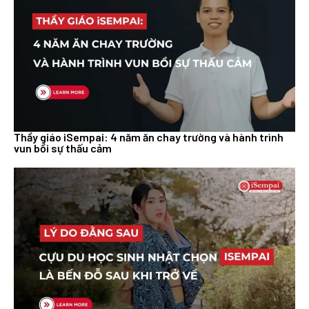
Thầy giáo iSempai: 4 năm ăn chay trường và hành trình
vun bồi sự thấu cảm