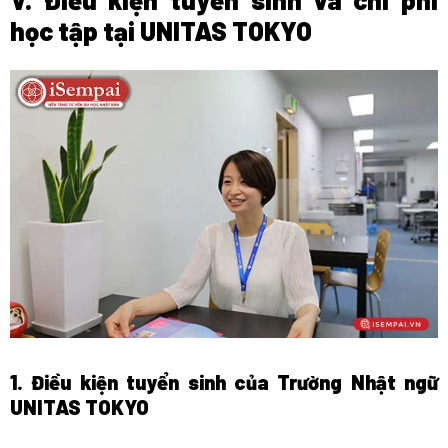
học tập tại UNITAS TOKYO
1. Điều kiện tuyển sinh của Trường Nhật ngữ
UNITAS TOKYO