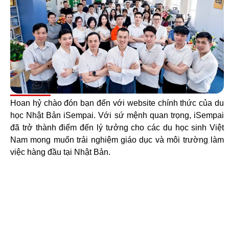
Hoan hỷ chào đón bạn đến với website chính thức của du
học Nhật Bản iSempai. Với sứ mệnh quan trọng, iSempai
đã trở thành điểm đến lý tưởng cho các du học sinh Việt
Nam mong muốn trải nghiệm giáo dục và môi trường làm
việc hàng đầu tại Nhật Bản.