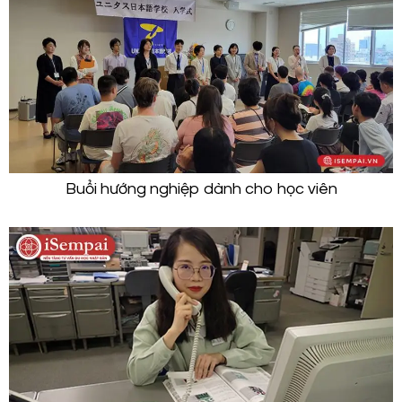
Buổi hướng nghiệp dành cho học viên