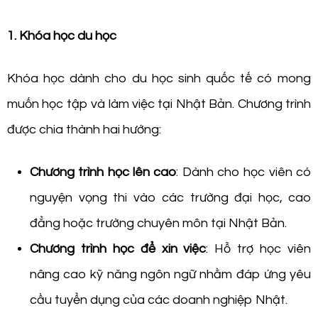
1. Khóa học du học
Khóa học dành cho du học sinh quốc tế có mong
muốn học tập và làm việc tại Nhật Bản. Chương trình
được chia thành hai hướng:
Chương trình học lên cao
: Dành cho học viên có
nguyện vọng thi vào các trường đại học, cao
đẳng hoặc trường chuyên môn tại Nhật Bản.
Chương trình học để xin việc
: Hỗ trợ học viên
nâng cao kỹ năng ngôn ngữ nhằm đáp ứng yêu
cầu tuyển dụng của các doanh nghiệp Nhật.