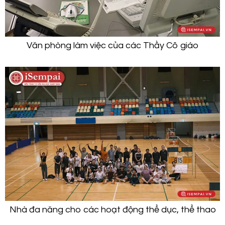
Văn phòng làm việc của các Thầy Cô giáo
Nhà đa năng cho các hoạt động thể dục, thể thao